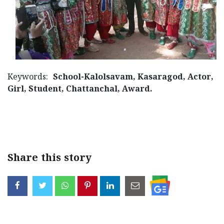
Keywords:
School-Kalolsavam, Kasaragod, Actor,
Girl, Student, Chattanchal, Award.
Share this story