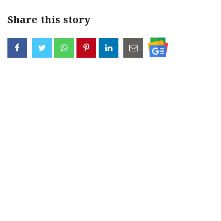
Share this story