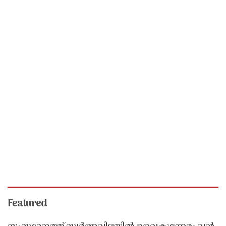
Featured