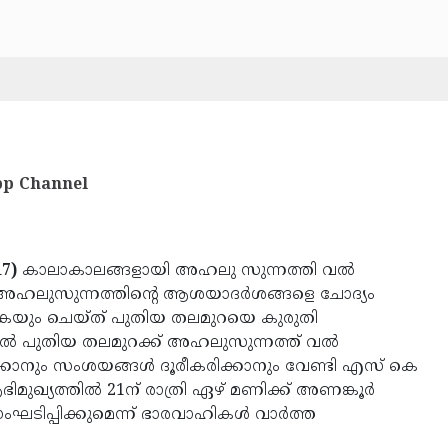
p Channel
7)
കാലാകാലങ്ങളായി അഹലു സുന്നത്തി വല്‍
ല്‍ അഹലുസുന്നത്തിന്റെ ആശയാദര്‍ശങ്ങളെ ചോദ്യം
‍കുകയും ചെയ്ത് പുതിയ തലമുറയെ കുരുതി
ില്‍ പുതിയ തലമുറക്ക് അഹലുസുന്നത്ത് വല്‍
ാനും സംശയങ്ങള്‍ ദൂരീകരിക്കാനും വേണ്ടി എസ് കെ
ിമുഖ്യത്തില്‍ 21ന് രാത്രി ഏഴ് മണിക്ക് അണങ്കൂര്‍
ടിപ്പിക്കുമെന്ന് ഭാരവാഹികള്‍ വാര്‍ത്ത