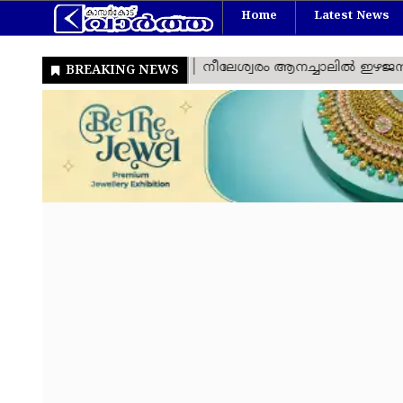
Home
Latest News