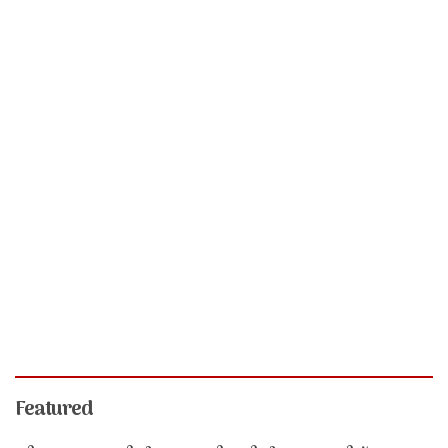
Featured