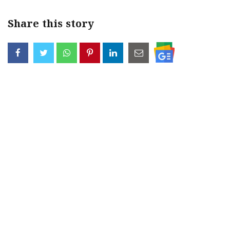
Share this story