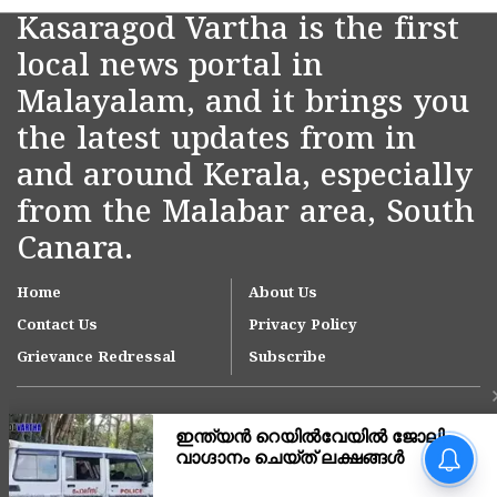
Kasaragod Vartha is the first
local news portal in
Malayalam, and it brings you
the latest updates from in
and around Kerala, especially
from the Malabar area, South
Canara.
Home
About Us
Contact Us
Privacy Policy
Grievance Redressal
Subscribe