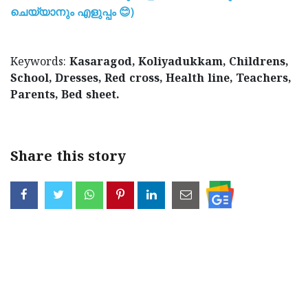
ചെയ്യാനും എളുപ്പം 😊)
Keywords:
Kasaragod, Koliyadukkam, Childrens,
School, Dresses, Red cross, Health line, Teachers,
Parents, Bed sheet.
Share this story