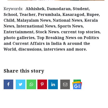
Keywords:
Abhishek, Damodaran, Student,
School, Teacher, Perumbala, Kasaragod, Rupee,
Child, Malayalam News, National News, Kerala
News, International News, Sports News,
Entertainment, Stock News. current top stories,
photo galleries, Top Breaking News on Politics
and Current Affairs in India & around the
World, discussions, interviews and more.
Share this story