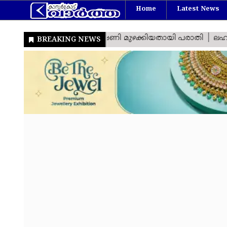
Home
Latest News