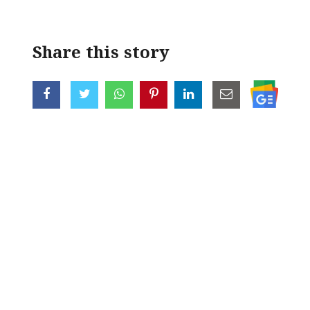
Share this story