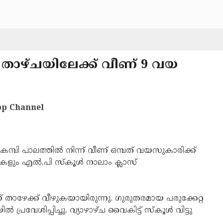
ടി താഴ്ചയിലേക്ക് വീണ് 9 വയ
p Channel
കമ്പി പാലത്തില്‍ നിന്ന് വീണ് ഒമ്പത് വയസുകാരിക്ക്
കളും എല്‍.പി സ്‌കൂള്‍ നാലാം ക്ലാസ്
ന്ന് താഴേക്ക് വീഴുകയായിരുന്നു. ഗുരുതരമായ പരുക്കേറ്റ
 പ്രവേശിപ്പിച്ചു. വ്യാഴാഴ്ച വൈകിട്ട് സ്‌കൂള്‍ വിട്ടു