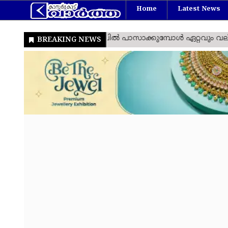
Home
Latest News