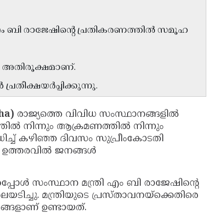
ി എം ബി രാജേഷിന്റെ പ്രതികരണത്തിൽ സമൂഹ
 അതിരൂക്ഷമാണ്.
ീക്ഷയർപ്പിക്കുന്നു.
ha)
രാജ്യത്തെ വിവിധ സംസ്ഥാനങ്ങളിൽ
തിൽ നിന്നും ആക്രമണത്തിൽ നിന്നും
ിച്ച് കഴിഞ്ഞ ദിവസം സുപ്രീംകോടതി
ായ ഉത്തരവിൽ ജനങ്ങൾ
്പോൾ സംസ്ഥാന മന്ത്രി എം ബി രാജേഷിന്റെ
ിച്ചു. മന്ത്രിയുടെ പ്രസ്താവനയ്ക്കെതിരെ
്ങളാണ് ഉണ്ടായത്.