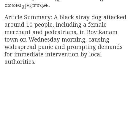
രേഖപ്പെടുത്തുക.
Article Summary: A black stray dog attacked
around 10 people, including a female
merchant and pedestrians, in Bovikanam
town on Wednesday morning, causing
widespread panic and prompting demands
for immediate intervention by local
authorities.