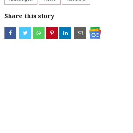
Share this story