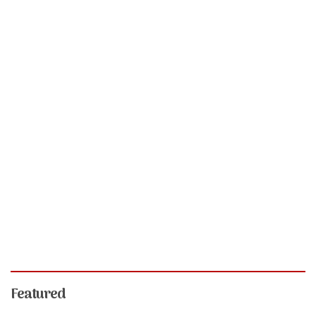
Featured