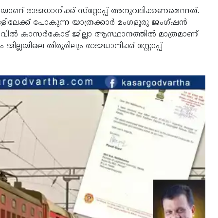
് രാജധാനിക്ക് സ്‌റ്റോപ്പ് അനുവദിക്കണമെന്നത്.
ളിലേക്ക് പോകുന്ന യാത്രക്കാര്‍ മംഗളൂരു ജംഗ്ഷന്‍
വില്‍ കാസര്‍കോട് ജില്ലാ ആസ്ഥാനത്തില്‍ മാത്രമാണ്
റം ജില്ലയിലെ തിരൂരിലും രാജധാനിക്ക് സ്റ്റോപ്പ്