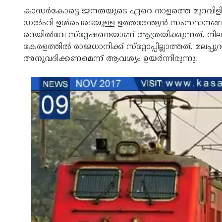
കാസര്‍കോട്ടെ ജനതയുടെ ഏറെ നാളത്തെ മുറവിളിയാണ
ഡല്‍ഹി ഉള്‍പെടെയുള്ള ഉത്തരേന്ത്യന്‍ സംസ്ഥാനങ്ങ
റെയില്‍വേ സ്‌റ്റേഷനെയാണ് ആശ്രയിക്കുന്നത്. നില
കേരളത്തില്‍ രാജധാനിക്ക് സ്‌റ്റോപ്പില്ലാത്തത്. മലപ്പു
അനുവദിക്കണമെന്ന് ആവശ്യം ഉയര്‍ന്നിരുന്നു.