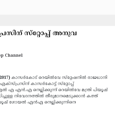
രസിന് സ്‌റ്റോപ്പ് അനുവ
p Channel
2017)
കാസര്‍കോട് റെയില്‍വേ സ്‌റ്റേഷനില്‍ രാജധാനി
ക്‌സ്പ്രസിന് കാസര്‍കോട്ട് സ്‌റ്റോപ്പ്
‍ എ എന്‍.എ നെല്ലിക്കുന്ന് റെയില്‍വേ മന്ത്രി പിയൂഷ്
ചുള്ള നിവേദനത്തില്‍ തീരുമാനമെടുക്കാന്‍ കത്ത്
ിയൂഷ് ഗോയല്‍ എന്‍എ നെല്ലിക്കുന്നിനെ