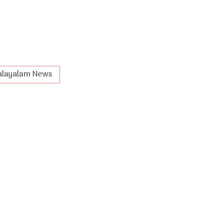
layalam News