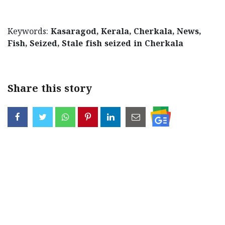
Keywords:
Kasaragod, Kerala, Cherkala, News,
Fish, Seized, Stale fish seized in Cherkala
Share this story