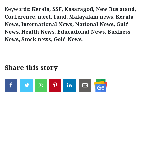
Keywords:
Kerala, SSF, Kasaragod, New Bus stand,
Conference, meet, fund, Malayalam news, Kerala
News, International News, National News, Gulf
News, Health News, Educational News, Business
News, Stock news, Gold News.
Share this story