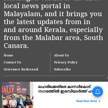
local news portal in
Malayalam, and it brings you
the latest updates from in
and around Kerala, especially
from the Malabar area, South
Canara.
Home
About Us
Contact Us
Privacy Policy
Grievance Redressal
Subscribe
Copyright © 2007-
2026
Kasargodvartha