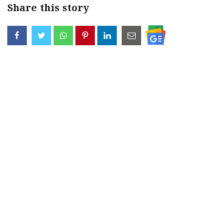
Share this story