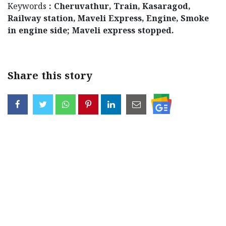
Keywords
: Cheruvathur, Train, Kasaragod,
Railway station, Maveli Express, Engine, Smoke
in engine side; Maveli express stopped.
Share this story