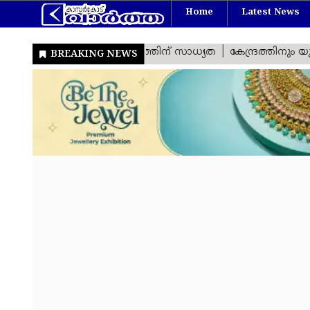
Home
Latest News