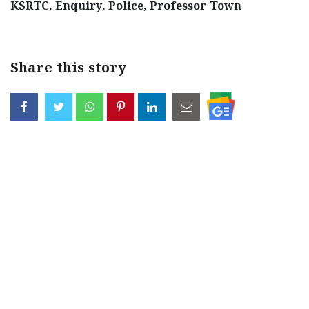
KSRTC, Enquiry, Police, Professor Town
Share this story