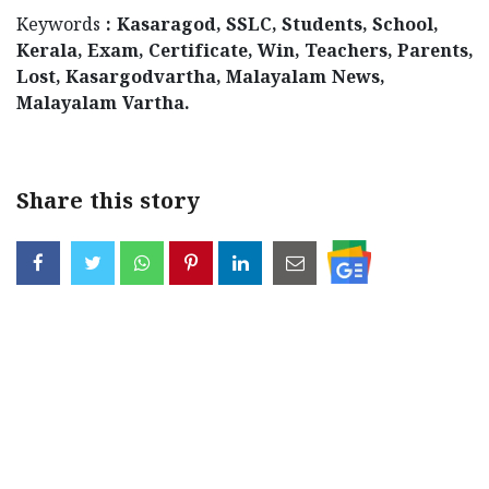
Keywords
: Kasaragod, SSLC, Students, School,
Kerala, Exam, Certificate, Win, Teachers, Parents,
Lost, Kasargodvartha, Malayalam News,
Malayalam Vartha.
Share this story