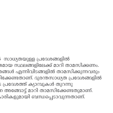
ചിൽ സാധ്യതയുള്ള പ്രദേശങ്ങളിൽ
മായ സ്ഥലങ്ങളിലേക്ക് മാറി താമസിക്കണം.
ശങ്ങൾ എന്നിവിടങ്ങളിൽ താമസിക്കുന്നവരും
ക്കേണ്ടതാണ്. ദുരന്തസാധ്യത പ്രദേശങ്ങളിൽ
്രദേശത്ത് ക്യാമ്പുകൾ തുറന്നു
 അങ്ങോട്ട് മാറി താമസിക്കേണ്ടതുമാണ്.
ാരികളുമായി ബന്ധപ്പെടാവുന്നതാണ്.