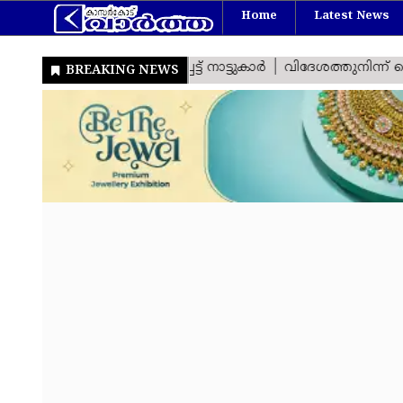
Home
Latest News