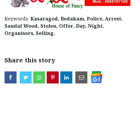
Keywords:
Kasaragod, Bedakam, Police, Arrest,
Sandal Wood, Stolen, Offer, Day, Night,
Organisors, Selling.
Share this story