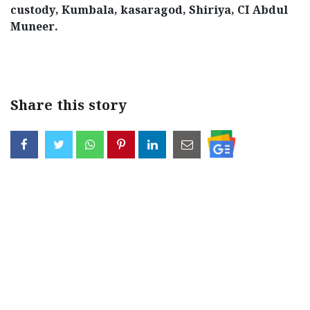
custody, Kumbala, kasaragod, Shiriya, CI Abdul
Muneer.
Share this story