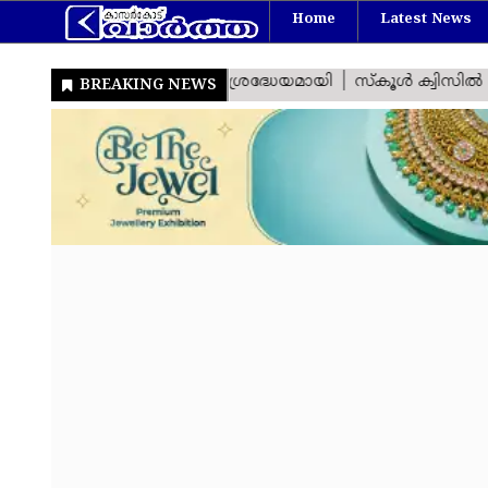
Home
Latest News