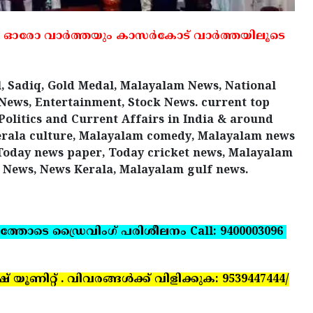
 ഓരോ വാര്‍ത്തയും കാസര്‍കോട് വാര്‍ത്തയിലൂടെ
, Sadiq, Gold Medal, Malayalam News, National
 News, Entertainment, Stock News. current top
Politics and Current Affairs in India & around
Kerala culture, Malayalam comedy, Malayalam news
Today news paper, Today cricket news, Malayalam
 News, News Kerala, Malayalam gulf news.
ത്തോടെ ഡ്രൈവിംഗ് പരിശീലനം Call: 9400003096
ണിറ്റ് . വിവരങ്ങള്‍ക്ക് വിളിക്കുക: 9539447444/