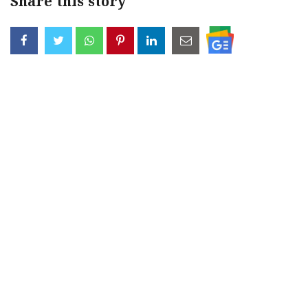
Share this story