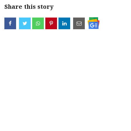
Share this story