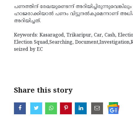
പണത്തിന് രേഖയുണ്ടെന്ന് അറിയിച്ചിരുന്നുവെങ്കിലു
ഹാജരാക്കിയാല്‍ പണം വിട്ടുനല്‍കുമെന്നാണ് അധിക
അറിയിച്ചത്.
Keywords: Kasaragod, Trikaripur, Car, Cash, Electi
Election Squad,Searching, Document,Investigation,R
seized by EC
Share this story