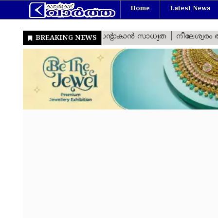
Home
Latest News