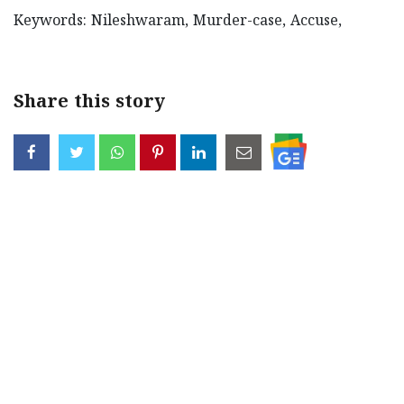
Keywords: Nileshwaram, Murder-case, Accuse,
Share this story