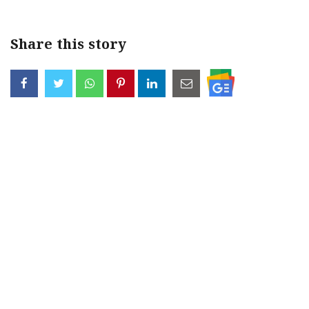
Share this story