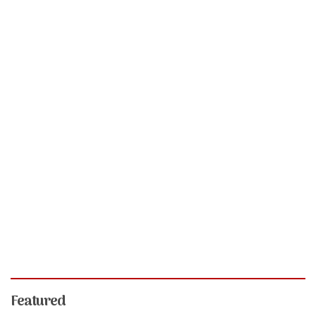
Featured