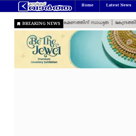
Home
Latest News