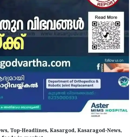
ews, Top-Headlines, Kasargod, Kasaragod-News,