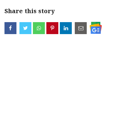
Share this story