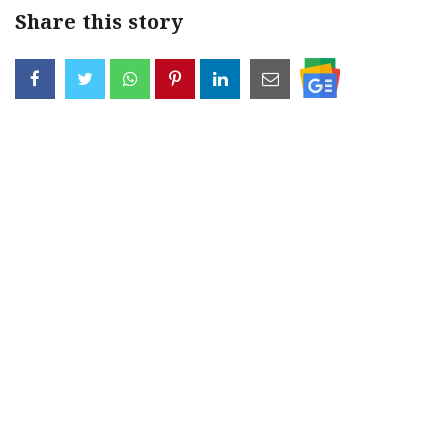
Share this story