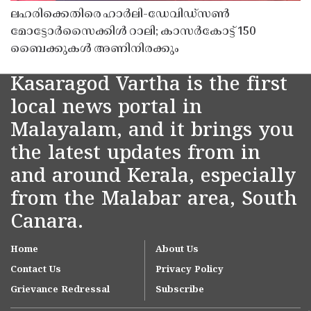
ലഹരിക്കെതിരെ ഹാർലി-ഡേവിഡ്‌സൺ
മോട്ടോർസൈക്കിൾ റാലി; കാസർകോട്ട് 150
ബൈക്കുകൾ അണിനിരക്കും
Kasaragod Vartha is the first
local news portal in
Malayalam, and it brings you
the latest updates from in
and around Kerala, especially
from the Malabar area, South
Canara.
Home
About Us
Contact Us
Privacy Policy
Grievance Redressal
Subscribe