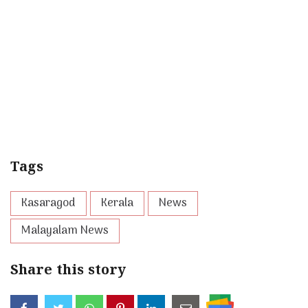
Tags
Kasaragod
Kerala
News
Malayalam News
Share this story