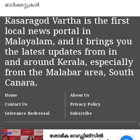
മാർക്കറ്റുകൾ
Kasaragod Vartha is the first
local news portal in
Malayalam, and it brings you
the latest updates from in
and around Kerala, especially
from the Malabar area, South
Canara.
Home
About Us
Contact Us
Privacy Policy
Grievance Redressal
Subscribe
വിദേശത്തുനിന്ന്