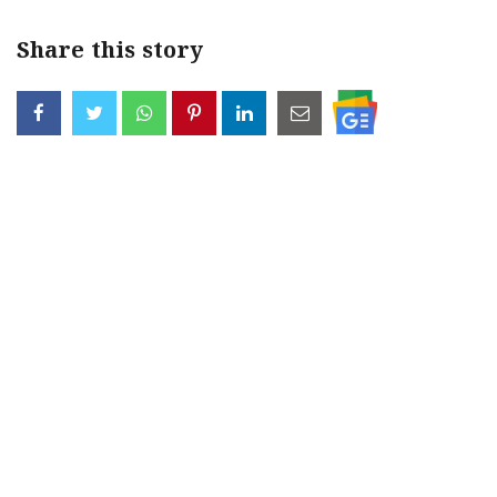
Share this story