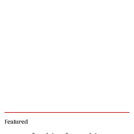
Featured