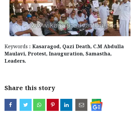
Keywords
: Kasaragod, Qazi Death, C.M Abdulla
Maulavi, Protest, Inauguration, Samastha,
Leaders.
Share this story