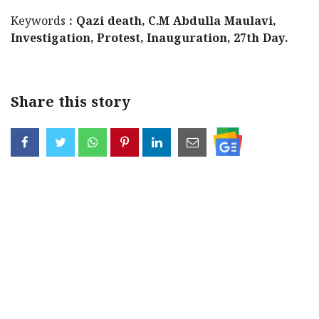
Keywords
: Qazi death, C.M Abdulla Maulavi,
Investigation, Protest, Inauguration, 27th Day.
Share this story