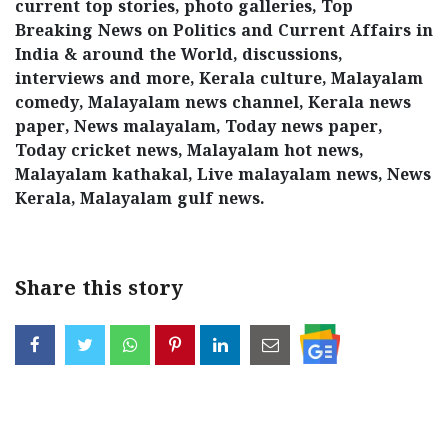
current top stories, photo galleries, Top
Breaking News on Politics and Current Affairs in
India & around the World, discussions,
interviews and more, Kerala culture, Malayalam
comedy, Malayalam news channel, Kerala news
paper, News malayalam, Today news paper,
Today cricket news, Malayalam hot news,
Malayalam kathakal, Live malayalam news, News
Kerala, Malayalam gulf news.
Share this story