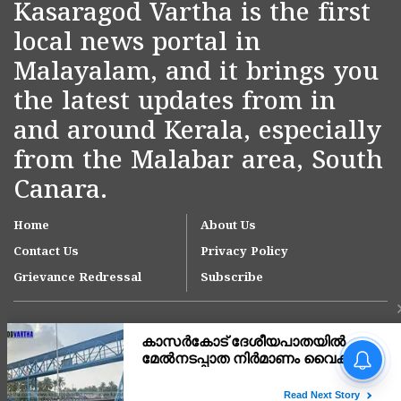
Kasaragod Vartha is the first
local news portal in
Malayalam, and it brings you
the latest updates from in
and around Kerala, especially
from the Malabar area, South
Canara.
Home
About Us
Contact Us
Privacy Policy
Grievance Redressal
Subscribe