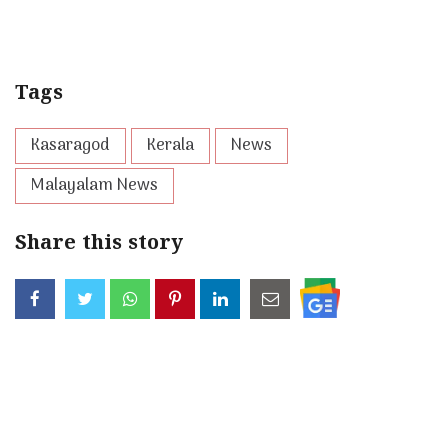
Tags
Kasaragod
Kerala
News
Malayalam News
Share this story