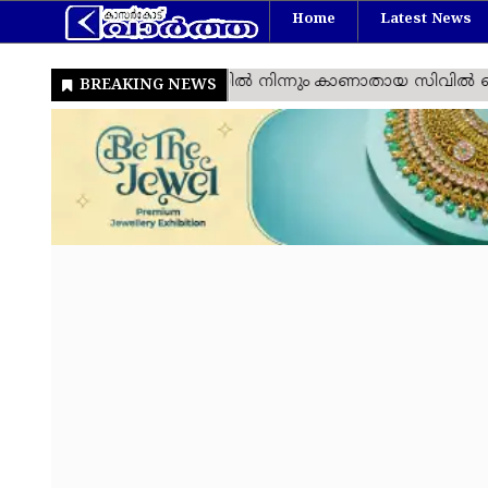
Home
Latest News