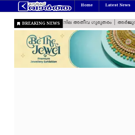
Home
Latest News