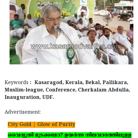
Keywords
: Kasaragod, Kerala, Bekal, Pallikara,
Muslim-league, Conference, Cherkalam Abdulla,
Inauguration, UDF.
Advertisement:
City Gold | Glow of Purity
വൈദ്യുതി മുടക്കമോ? ഉയര്‍ന്ന നിലവാരത്തിലുള്ള