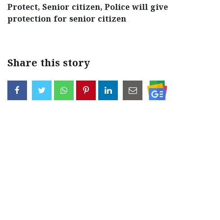
Protect, Senior citizen, Police will give
protection for senior citizen
Share this story