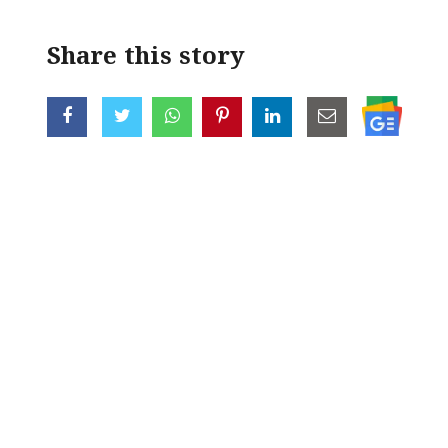
Share this story