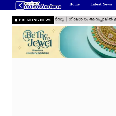
Home
Latest News