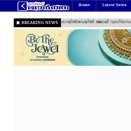
Home
Latest News