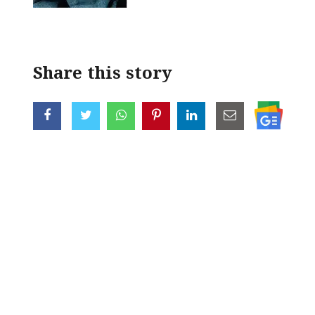
Share this story