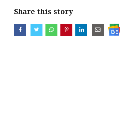
Share this story