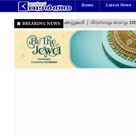
Home
Latest News