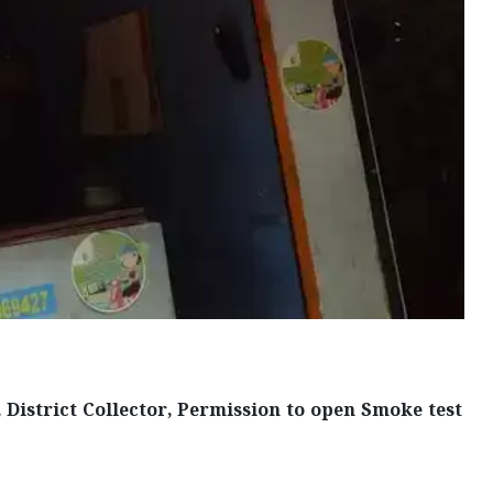
 District Collector, Permission to open Smoke test