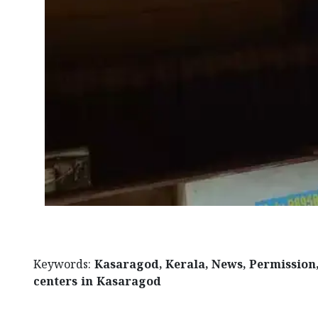
Keywords:
Kasaragod, Kerala, News, Permission,
centers in Kasaragod