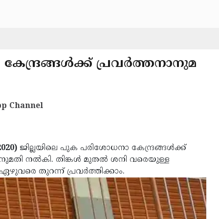
്ദ്രങ്ങള്‍ക്ക് പ്രവര്‍ത്തനാനുമ
p Channel
020)
ജില്ലയിലെ പുക പരിശോധനാ കേന്ദ്രങ്ങള്‍ക്ക്
ുമതി നല്‍കി. തിങ്കള്‍ മുതല്‍ ശനി വരെയുള്ള
ഴുവരെ തുറന്ന് പ്രവര്‍ത്തിക്കാം.