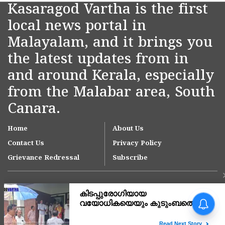
Kasaragod Vartha is the first
local news portal in
Malayalam, and it brings you
the latest updates from in
and around Kerala, especially
from the Malabar area, South
Canara.
Home
About Us
Contact Us
Privacy Policy
Grievance Redressal
Subscribe