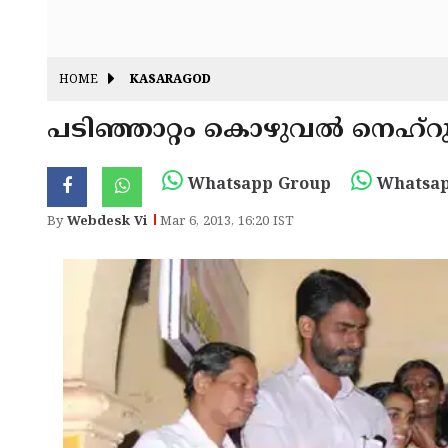
HOME
KASARAGOD
പടിഞ്ഞാറ്റം കൊഴുവല്‍ നെഹ്
Whatsapp Group
Whatsap
By
Webdesk Vi
Mar 6, 2013, 16:20 IST