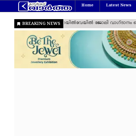
Home
Latest News