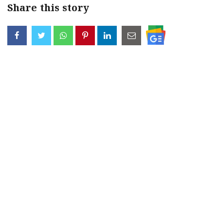
Share this story