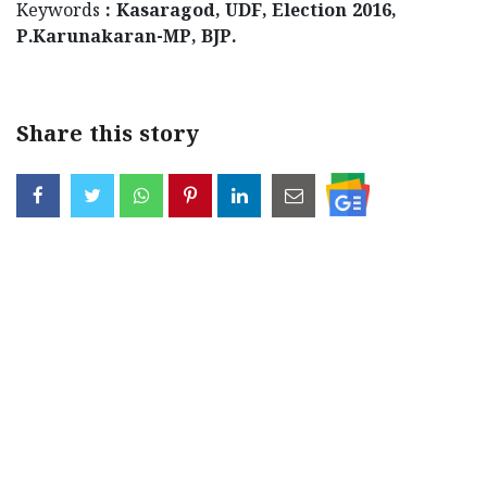
Keywords
: Kasaragod, UDF, Election 2016,
P.Karunakaran-MP, BJP.
Share this story