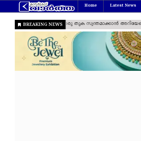
Home
Latest News