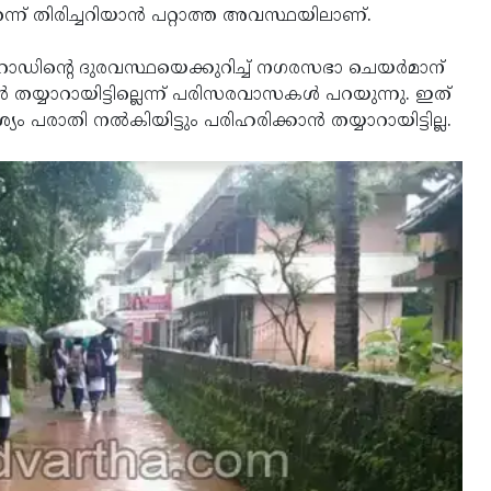
 തിരിച്ചറിയാന്‍ പറ്റാത്ത അവസ്ഥയിലാണ്.
ഡിന്റെ ദുരവസ്ഥയെക്കുറിച്ച് നഗരസഭാ ചെയര്‍മാന്
‍ തയ്യാറായിട്ടില്ലെന്ന് പരിസരവാസകള്‍ പറയുന്നു. ഇത്
 പരാതി നല്‍കിയിട്ടും പരിഹരിക്കാന്‍ തയ്യാറായിട്ടില്ല.